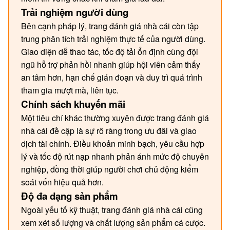
Trải nghiệm người dùng
Bên cạnh pháp lý, trang đánh giá nhà cái còn tập
trung phân tích trải nghiệm thực tế của người dùng.
Giao diện dễ thao tác, tốc độ tải ổn định cùng đội
ngũ hỗ trợ phản hồi nhanh giúp hội viên cảm thấy
an tâm hơn, hạn chế gián đoạn và duy trì quá trình
tham gia mượt mà, liên tục.
Chính sách khuyến mãi
Một tiêu chí khác thường xuyên được trang đánh giá
nhà cái đề cập là sự rõ ràng trong ưu đãi và giao
dịch tài chính. Điều khoản minh bạch, yêu cầu hợp
lý và tốc độ rút nạp nhanh phản ánh mức độ chuyên
nghiệp, đồng thời giúp người chơi chủ động kiểm
soát vốn hiệu quả hơn.
Độ đa dạng sản phẩm
Ngoài yếu tố kỹ thuật, trang đánh giá nhà cái cũng
xem xét số lượng và chất lượng sản phẩm cá cược.