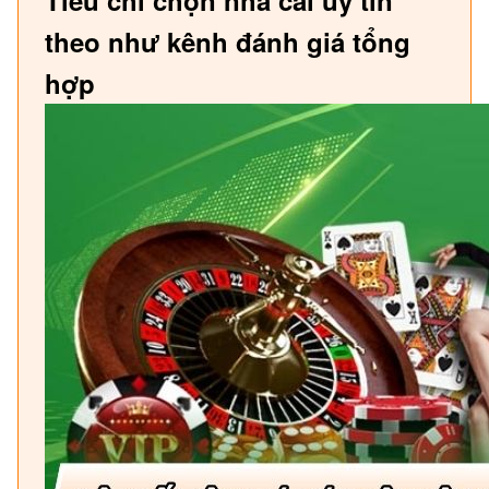
Tiêu chí chọn nhà cái uy tín
theo như kênh đánh giá tổng
hợp