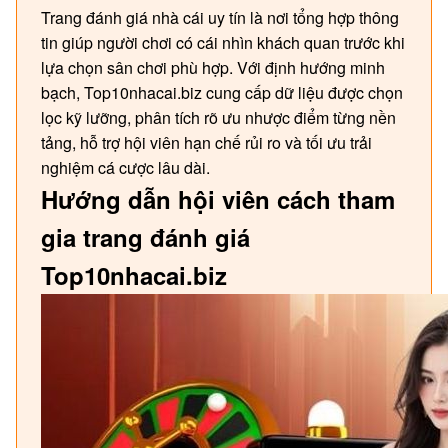
Trang đánh giá nhà cái uy tín là nơi tổng hợp thông
tin giúp người chơi có cái nhìn khách quan trước khi
lựa chọn sân chơi phù hợp. Với định hướng minh
bạch, Top10nhacai.biz cung cấp dữ liệu được chọn
lọc kỹ lưỡng, phân tích rõ ưu nhược điểm từng nền
tảng, hỗ trợ hội viên hạn chế rủi ro và tối ưu trải
nghiệm cá cược lâu dài.
Hướng dẫn hội viên cách tham
gia trang đánh giá
Top10nhacai.biz