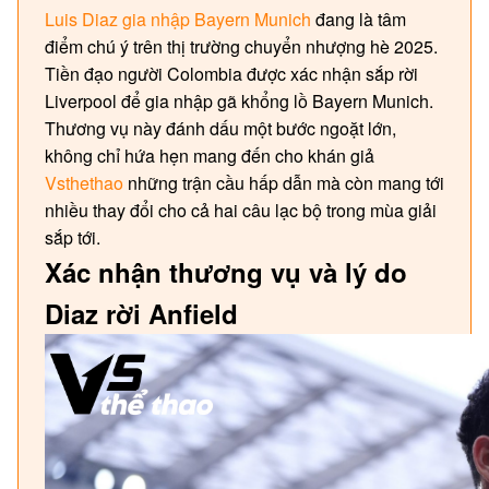
Luis Diaz gia nhập Bayern Munich
đang là tâm
điểm chú ý trên thị trường chuyển nhượng hè 2025.
Tiền đạo người Colombia được xác nhận sắp rời
Liverpool để gia nhập gã khổng lồ Bayern Munich.
Thương vụ này đánh dấu một bước ngoặt lớn,
không chỉ hứa hẹn mang đến cho khán giả
Vsthethao
những trận cầu hấp dẫn mà còn mang tới
nhiều thay đổi cho cả hai câu lạc bộ trong mùa giải
sắp tới.
Xác nhận thương vụ và lý do
Diaz rời Anfield