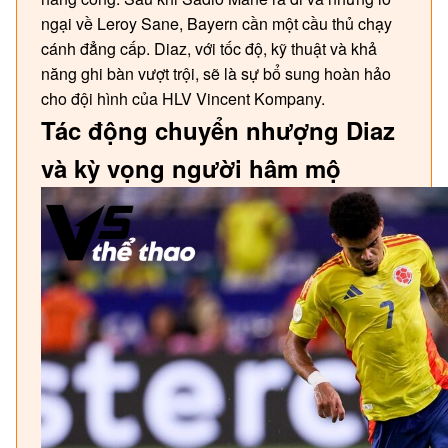
ngại về Leroy Sane, Bayern cần một cầu thủ chạy
cánh đẳng cấp. Diaz, với tốc độ, kỹ thuật và khả
năng ghi bàn vượt trội, sẽ là sự bổ sung hoàn hảo
cho đội hình của HLV Vincent Kompany.
Tác động chuyển nhượng Diaz
và kỳ vọng người hâm mộ