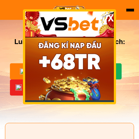
X
Luis Diaz gia nhập Bayern Munich:
Từ Anfield đến Allianz Arena
ĐĂNG KÝ
ĐĂNG NHẬP
CƯỢC NGAY