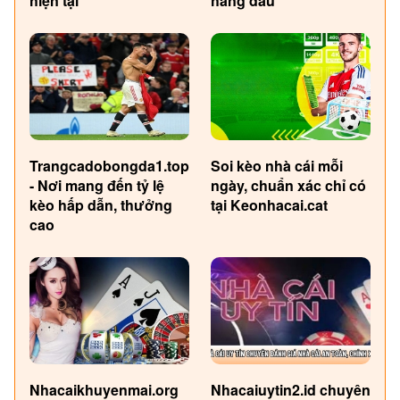
hiện tại
hàng đầu
Trangcadobongda1.top
Soi kèo nhà cái mỗi
- Nơi mang đến tỷ lệ
ngày, chuẩn xác chỉ có
kèo hấp dẫn, thưởng
tại Keonhacai.cat
cao
Nhacaikhuyenmai.org
Nhacaiuytin2.id chuyên