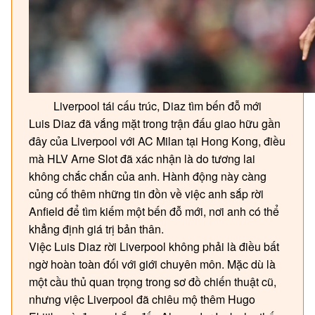
Liverpool tái cấu trúc, Diaz tìm bến đỗ mới
Luis Diaz đã vắng mặt trong trận đấu giao hữu gần
đây của Liverpool với AC Milan tại Hong Kong, điều
mà HLV Arne Slot đã xác nhận là do tương lai
không chắc chắn của anh. Hành động này càng
củng cố thêm những tin đồn về việc anh sắp rời
Anfield để tìm kiếm một bến đỗ mới, nơi anh có thể
khẳng định giá trị bản thân.
Việc Luis Diaz rời Liverpool không phải là điều bất
ngờ hoàn toàn đối với giới chuyên môn. Mặc dù là
một cầu thủ quan trọng trong sơ đồ chiến thuật cũ,
nhưng việc Liverpool đã chiêu mộ thêm Hugo