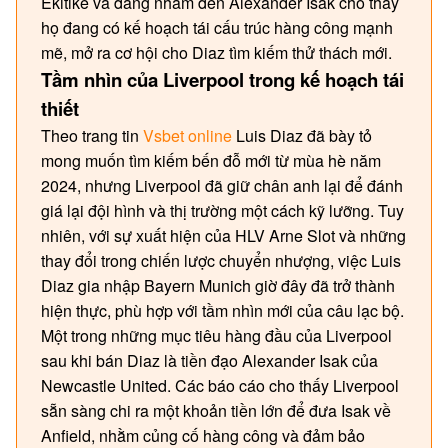
Ekitike và đang nhắm đến Alexander Isak cho thấy
họ đang có kế hoạch tái cấu trúc hàng công mạnh
mẽ, mở ra cơ hội cho Diaz tìm kiếm thử thách mới.
Tầm nhìn của Liverpool trong kế hoạch tái
thiết
Theo trang tin
Vsbet online
Luis Diaz đã bày tỏ
mong muốn tìm kiếm bến đỗ mới từ mùa hè năm
2024, nhưng Liverpool đã giữ chân anh lại để đánh
giá lại đội hình và thị trường một cách kỹ lưỡng. Tuy
nhiên, với sự xuất hiện của HLV Arne Slot và những
thay đổi trong chiến lược chuyển nhượng, việc Luis
Diaz gia nhập Bayern Munich giờ đây đã trở thành
hiện thực, phù hợp với tầm nhìn mới của câu lạc bộ.
Một trong những mục tiêu hàng đầu của Liverpool
sau khi bán Diaz là tiền đạo Alexander Isak của
Newcastle United. Các báo cáo cho thấy Liverpool
sẵn sàng chi ra một khoản tiền lớn để đưa Isak về
Anfield, nhằm củng cố hàng công và đảm bảo