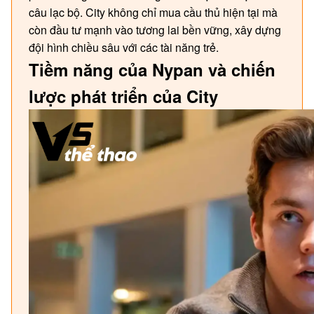
câu lạc bộ. City không chỉ mua cầu thủ hiện tại mà
còn đầu tư mạnh vào tương lai bền vững, xây dựng
đội hình chiều sâu với các tài năng trẻ.
Tiềm năng của Nypan và chiến
lược phát triển của City