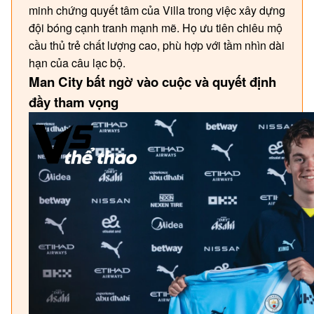
minh chứng quyết tâm của Villa trong việc xây dựng
đội bóng cạnh tranh mạnh mẽ. Họ ưu tiên chiêu mộ
cầu thủ trẻ chất lượng cao, phù hợp với tầm nhìn dài
hạn của câu lạc bộ.
Man City bất ngờ vào cuộc và quyết định
đầy tham vọng