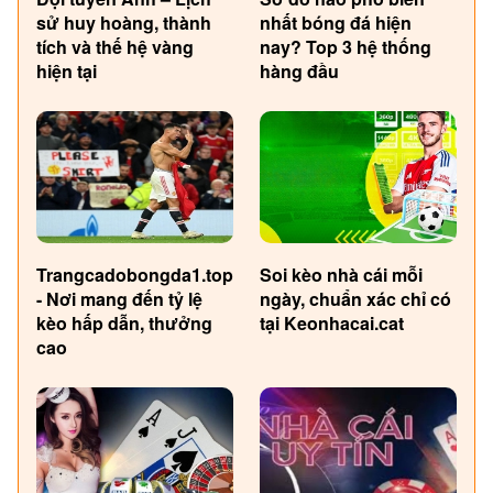
sử huy hoàng, thành
nhất bóng đá hiện
tích và thế hệ vàng
nay? Top 3 hệ thống
hiện tại
hàng đầu
Trangcadobongda1.top
Soi kèo nhà cái mỗi
- Nơi mang đến tỷ lệ
ngày, chuẩn xác chỉ có
kèo hấp dẫn, thưởng
tại Keonhacai.cat
cao