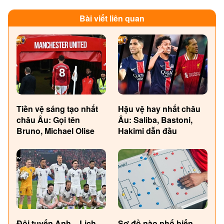
Bài viết liên quan
Tiền vệ sáng tạo nhất
Hậu vệ hay nhất châu
châu Âu: Gọi tên
Âu: Saliba, Bastoni,
Bruno, Michael Olise
Hakimi dẫn đầu
Đội tuyển Anh – Lịch
Sơ đồ nào phổ biến