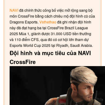
NAVI
đã chính thức công bố việc mở rộng sang bộ
môn CrossFire bằng cách chiêu mộ đội hình cũ của
Dragons Esports.
Vsthethao
đã ghi nhận đội hình
này đã đạt hạng ba tại CrossFire Brazil League
2025 Mùa 1, giành được 31.000 USD tiền thưởng
và 110 điểm CFS, qua đó có cơ hội lớn tham dự
Esports World Cup 2025 tại Riyadh, Saudi Arabia.
Đội hình và mục tiêu của NAVI
CrossFire