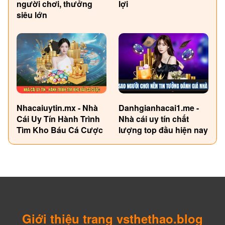
người chơi, thưởng
lợi
siêu lớn
Nhacaiuytin.mx - Nhà
Danhgianhacai1.me -
Cái Uy Tín Hành Trình
Nhà cái uy tín chất
Tìm Kho Báu Cá Cược
lượng top đầu hiện nay
Giới thiệu trang vsthethao.blog