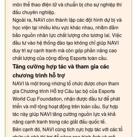
môn thể thao điện tử và chuẩn bị cho sự nghiệp thi
đấu chuyên nghiệp.
Ngoài ra, NAVI còn thành lập các đội hình dự bị và
học viện tại nhiều khu vực khác nhau, nhằm đảm
bảo nguồn nhân lực chất lượng cho tương lai. Việc
đầu tư vào hệ thống đào tạo không chỉ giúp NAVI
duy trì sự cạnh tranh mà còn góp phần nâng cao
chất lượng của cộng đồng Esports toàn cầu.
Tăng cường hợp tác và tham gia các
chương trình hỗ trợ
NAVI là một trong những tổ chức được chọn tham
gia Chương trình Hỗ trợ Câu lạc bộ của Esports
World Cup Foundation, nhận được đầu tư để phát
triển và mở rộng hoạt động trên toàn cầu. Sự hợp
tác này giúp NAVI tăng cường nguồn lực và khả
năng cạnh tranh trong các giải đấu quốc tế.
Bên cạnh đó, NAVI cũng tích cực hợp tác với các tổ
chức và nhà tài trợ để nâng cao hình ảnh và mở