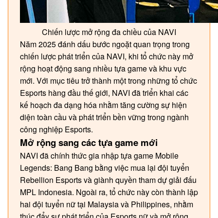
Chiến lược mở rộng đa chiều của NAVI
Năm 2025 đánh dấu bước ngoặt quan trọng trong
chiến lược phát triển của NAVI, khi tổ chức này mở
rộng hoạt động sang nhiều tựa game và khu vực
mới. Với mục tiêu trở thành một trong những tổ chức
Esports hàng đầu thế giới, NAVI đã triển khai các
kế hoạch đa dạng hóa nhằm tăng cường sự hiện
diện toàn cầu và phát triển bền vững trong ngành
công nghiệp Esports.
Mở rộng sang các tựa game mới
NAVI đã chính thức gia nhập tựa game Mobile
Legends: Bang Bang bằng việc mua lại đội tuyển
Rebellion Esports và giành quyền tham dự giải đấu
MPL Indonesia. Ngoài ra, tổ chức này còn thành lập
hai đội tuyển nữ tại Malaysia và Philippines, nhằm
thúc đẩy sự phát triển của Esports nữ và mở rộng