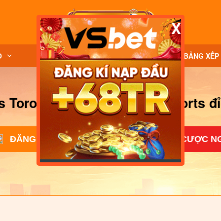
X
O
KẾT QUẢ
BẢNG XẾP
Toronto 2025: Giải đấu Esports đ
ĐĂNG KÝ
ĐĂNG NHẬP
CƯỢC N