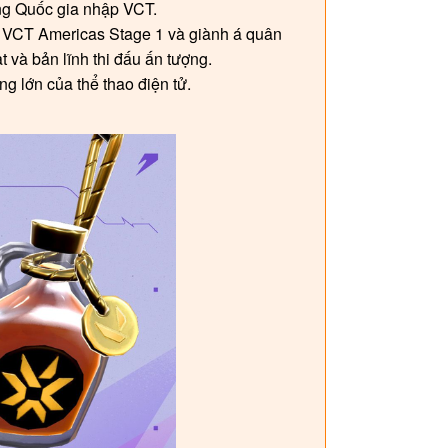
ung Quốc gia nhập VCT.
h VCT Americas Stage 1 và giành á quân
 và bản lĩnh thi đấu ấn tượng.
g lớn của thể thao điện tử.