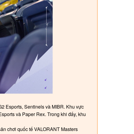
G2 Esports, Sentinels và MIBR. Khu vực
ports và Paper Rex. Trong khi đấy, khu
dự sân chơi quốc tế VALORANT Masters