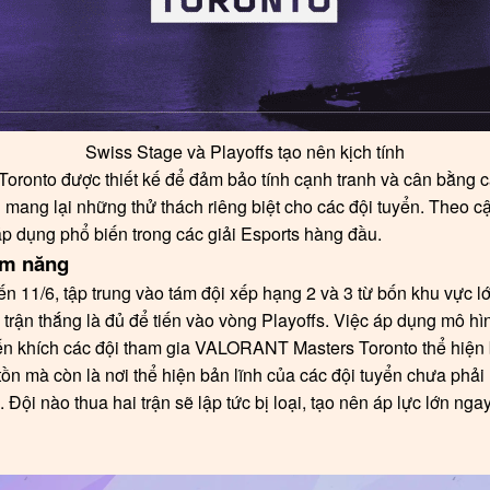
Swiss Stage và Playoffs tạo nên kịch tính
ronto được thiết kế để đảm bảo tính cạnh tranh và cân bằng ca
 mang lại những thử thách riêng biệt cho các đội tuyển. Theo c
p dụng phổ biến trong các giải Esports hàng đầu.
ềm năng
n 11/6, tập trung vào tám đội xếp hạng 2 và 3 từ bốn khu vực lớn
ai trận thắng là đủ để tiến vào vòng Playoffs. Việc áp dụng mô h
ến khích các đội tham gia VALORANT Masters Toronto thể hiện b
ồn mà còn là nơi thể hiện bản lĩnh của các đội tuyển chưa phải l
 Đội nào thua hai trận sẽ lập tức bị loại, tạo nên áp lực lớn ng