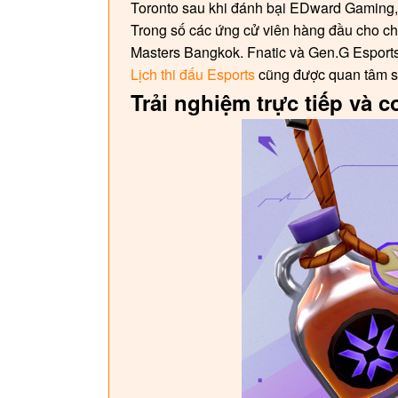
Toronto sau khi đánh bại EDward Gaming, đ
Trong số các ứng cử viên hàng đầu cho ch
Masters Bangkok. Fnatic và Gen.G Esports 
Lịch thi đấu Esports
cũng được quan tâm son
Trải nghiệm trực tiếp và 