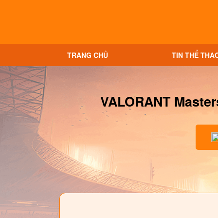
TRANG CHỦ
TIN THỂ THA
VALORANT Masters 